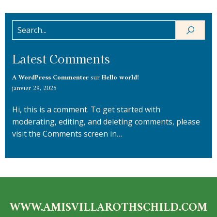
Latest Comments
A WordPress Commenter
sur
Hello world!
janvier 29, 2025
Hi, this is a comment. To get started with
moderating, editing, and deleting comments, please
visit the Comments screen in…
WWW.AMISVILLAROTHSCHILD.COM