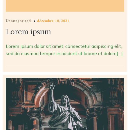
Uncategorized
décembre 10, 2021
Lorem ipsum
Lorem ipsum dolor sit amet, consectetur adipiscing elit,
sed do eiusmod tempor incididunt ut labore et dolore[…]