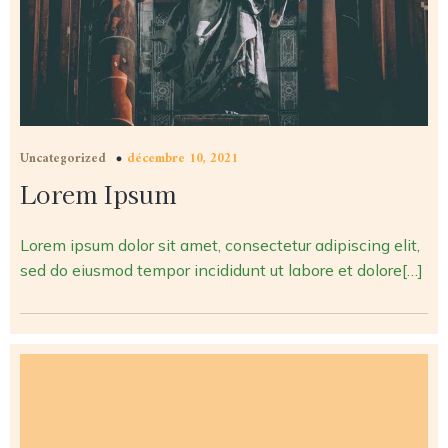
Uncategorized
décembre 10, 2021
Lorem Ipsum
Lorem ipsum dolor sit amet, consectetur adipiscing elit,
sed do eiusmod tempor incididunt ut labore et dolore[…]