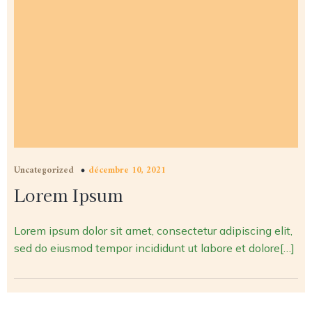
Uncategorized
décembre 10, 2021
Lorem Ipsum
Lorem ipsum dolor sit amet, consectetur adipiscing elit,
sed do eiusmod tempor incididunt ut labore et dolore[…]